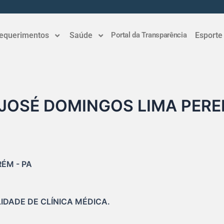
equerimentos
Saúde
Portal da Transparência
Esporte
JOSÉ DOMINGOS LIMA PERE
ÉM - PA

DADE DE CLÍNICA MÉDICA.
