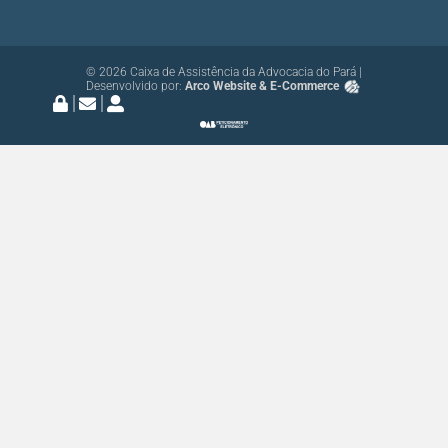
© 2026 Caixa de Assistência da Advocacia do Pará |
Desenvolvido por:
Arco Website & E-Commerce