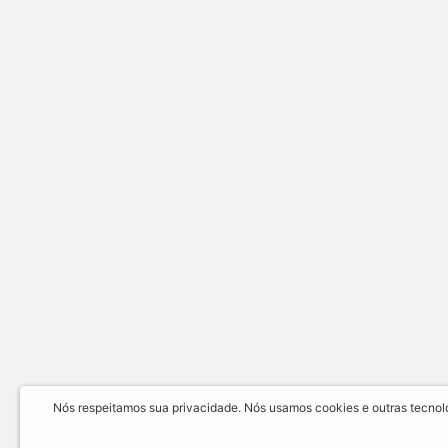
Nós respeitamos sua privacidade. Nós usamos cookies e outras tecnolog