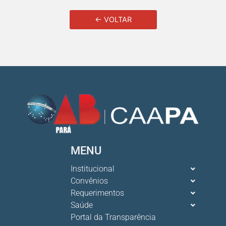
← VOLTAR
MENU
Institucional
Convênios
Requerimentos
Saúde
Portal da Transparência