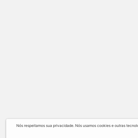
Nós respeitamos sua privacidade. Nós usamos cookies e outras tecnolog