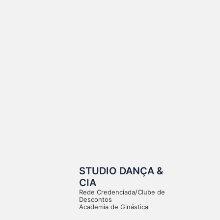
STUDIO DANÇA &
CIA
Rede Credenciada/Clube de
Descontos
Academia de Ginástica