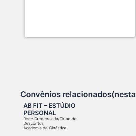
Convênios relacionados(nesta
AB FIT – ESTÚDIO
PERSONAL
Rede Credenciada/Clube de
Descontos
Academia de Ginástica