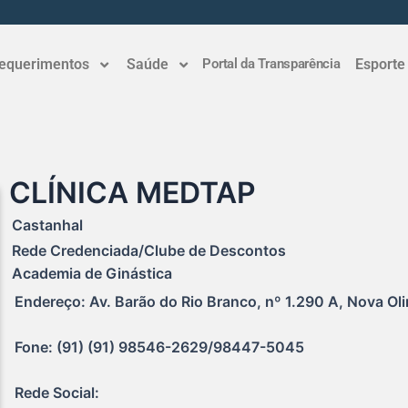
equerimentos
Saúde
Portal da Transparência
Esporte
CLÍNICA MEDTAP
Castanhal
Rede Credenciada/Clube de Descontos
Academia de Ginástica
Endereço: Av. Barão do Rio Branco, nº 1.290 A, Nova Oli
Fone: (91) (91) 98546-2629/98447-5045
Rede Social: