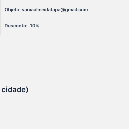
Objeto: vaniaalmeidatapa@gmail.com
Desconto:  10%
 cidade)