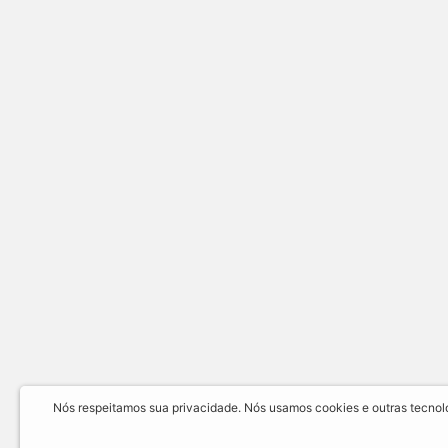
Nós respeitamos sua privacidade. Nós usamos cookies e outras tecnolog