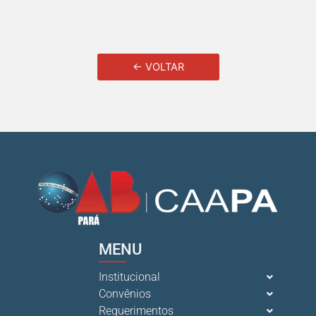
← VOLTAR
MENU
Institucional
Convênios
Requerimentos