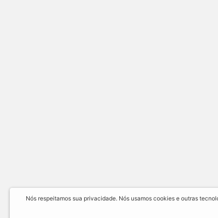
Nós respeitamos sua privacidade. Nós usamos cookies e outras tecnolog