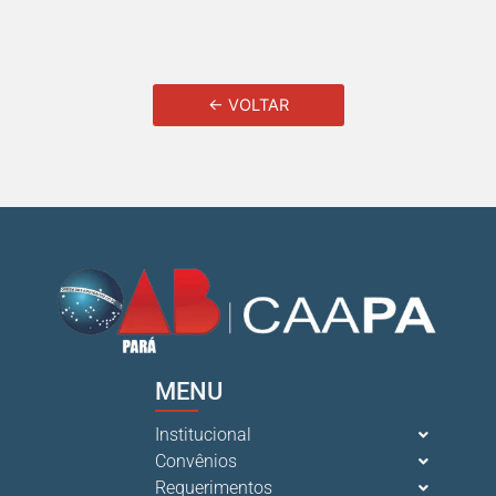
← VOLTAR
MENU
Institucional
Convênios
Requerimentos