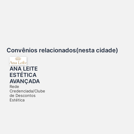
Convênios relacionados(nesta cidade)
ANA LEITE
ESTÉTICA
AVANÇADA
Rede
Credenciada/Clube
de Descontos
Estética