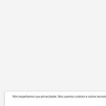
Nós respeitamos sua privacidade. Nós usamos cookies e outras tecnolog