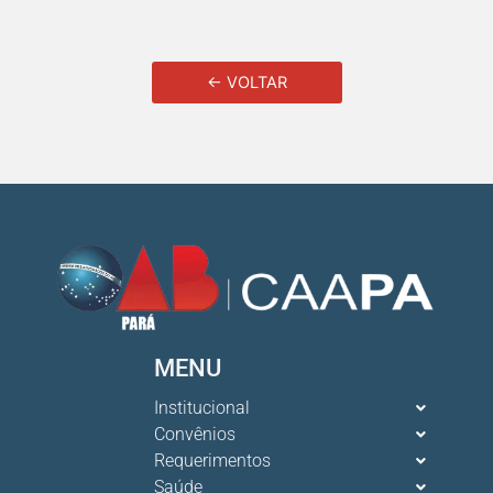
← VOLTAR
MENU
Institucional
Convênios
Requerimentos
Saúde