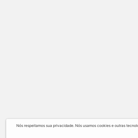
Nós respeitamos sua privacidade. Nós usamos cookies e outras tecnolog