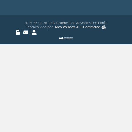
© 2026 Caixa de Assistência da Advocacia do Pará |
Desenvolvido por:
Arco Website & E-Commerce