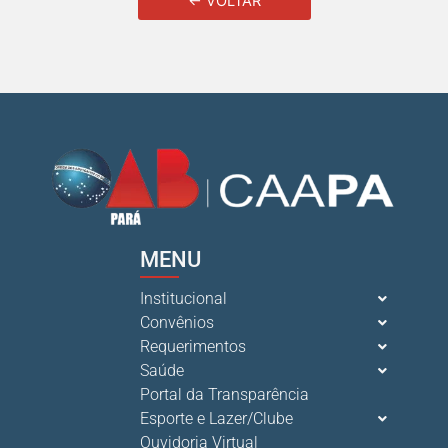
← VOLTAR
MENU
Institucional
Convênios
Requerimentos
Saúde
Portal da Transparência
Esporte e Lazer/Clube
Ouvidoria Virtual