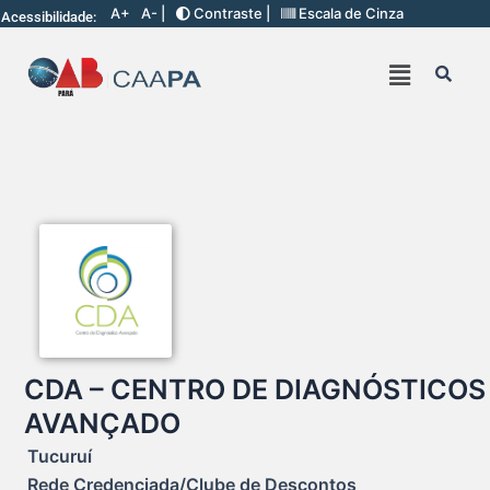
A+
A- |
Contraste |
Escala de Cinza
Acessibilidade:
CDA – CENTRO DE DIAGNÓSTICOS
AVANÇADO
Tucuruí
Rede Credenciada/Clube de Descontos