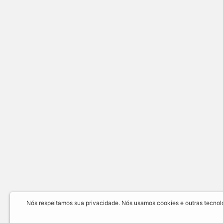
Nós respeitamos sua privacidade. Nós usamos cookies e outras tecnolog