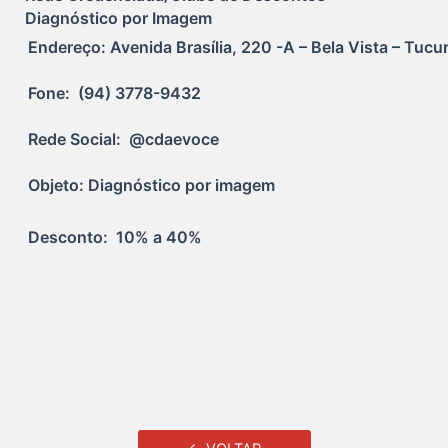
Diagnóstico por Imagem
Endereço: Avenida Brasília, 220 -A – Bela Vista – Tucuru
Fone:  (94) 3778-9432
Rede Social:  @cdaevoce
Objeto: Diagnóstico por imagem
Desconto:  10% a 40%