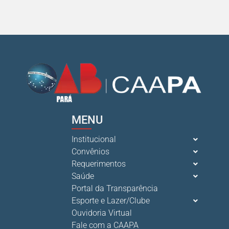
MENU
Institucional
Convênios
Requerimentos
Saúde
Portal da Transparência
Esporte e Lazer/Clube
Ouvidoria Virtual
Fale com a CAAPA