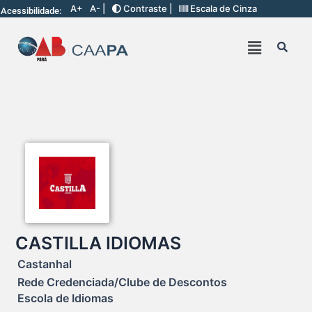
A+
A- |
Contraste |
Escala de Cinza
Acessibilidade:
CASTILLA IDIOMAS
Castanhal
Rede Credenciada/Clube de Descontos
Escola de Idiomas