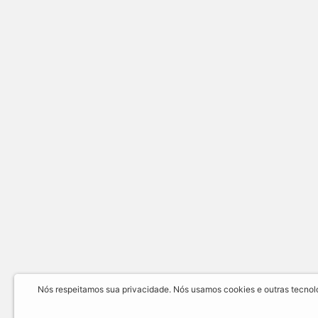
Nós respeitamos sua privacidade. Nós usamos cookies e outras tecnolog