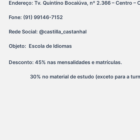
Endereço: Tv. Quintino Bocaiúva, nº 2.366 – Centro – 
Fone: (91) 99146-7152
Rede Social: @castilla_castanhal
Objeto:  Escola de Idiomas
Desconto: 45% nas mensalidades e matrículas.
                 30% no material de estudo (exceto para a tu