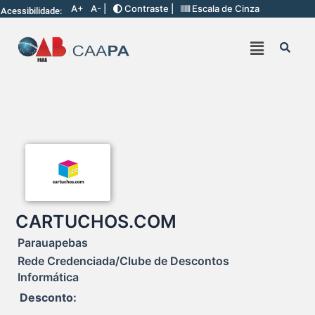
A+
A- |
Contraste |
Escala de Cinza
Acessibilidade:
CARTUCHOS.COM
Parauapebas
Rede Credenciada/Clube de Descontos
Informática
Desconto: