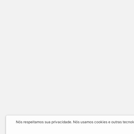
Nós respeitamos sua privacidade. Nós usamos cookies e outras tecnolog