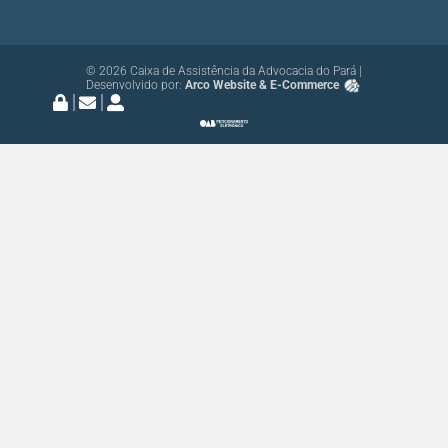
© 2026 Caixa de Assistência da Advocacia do Pará |
Desenvolvido por:
Arco Website & E-Commerce