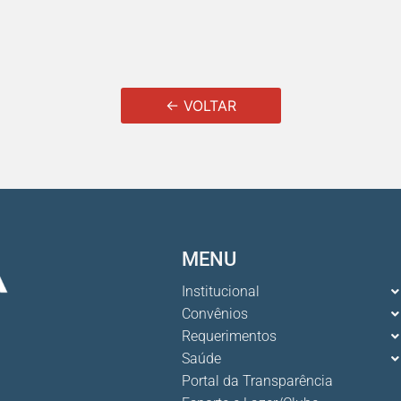
← VOLTAR
MENU
Institucional
Convênios
Requerimentos
Saúde
Portal da Transparência