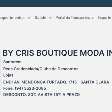
equerimentos
Saúde
Portal da Transparência
Esporte
BY CRIS BOUTIQUE MODA I
Santarém
Rede Credenciada/Clube de Descontos
Lojas
END: AV. MENDONÇA FURTADO, 1715 - SANTA CLARA -
Fone: (94) 3523-2085

DESCONTO: 30% AVISTA 15% A PRAZO