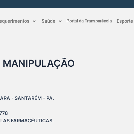
equerimentos
Saúde
Portal da Transparência
Esporte
E MANIPULAÇÃO
ARA - SANTARÉM - PA.

778

LAS FARMACÊUTICAS.
