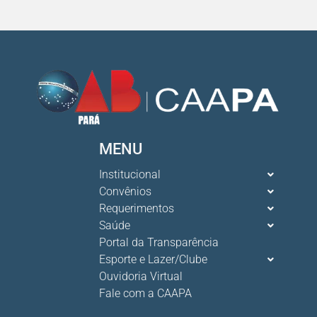
MENU
Institucional
Convênios
Requerimentos
Saúde
Portal da Transparência
Esporte e Lazer/Clube
Ouvidoria Virtual
Fale com a CAAPA