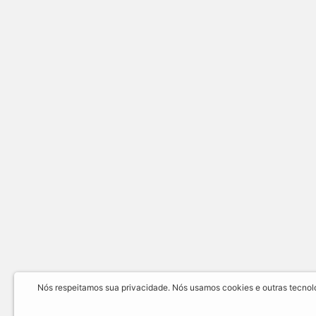
Nós respeitamos sua privacidade. Nós usamos cookies e outras tecnolog