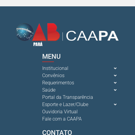
MENU
Institucional
Convênios
Requerimentos
Saúde
Portal da Transparência
Esporte e Lazer/Clube
Ouvidoria Virtual
Fale com a CAAPA
CONTATO