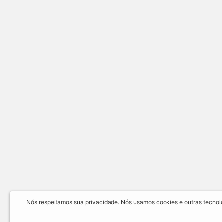
Nós respeitamos sua privacidade. Nós usamos cookies e outras tecnolog