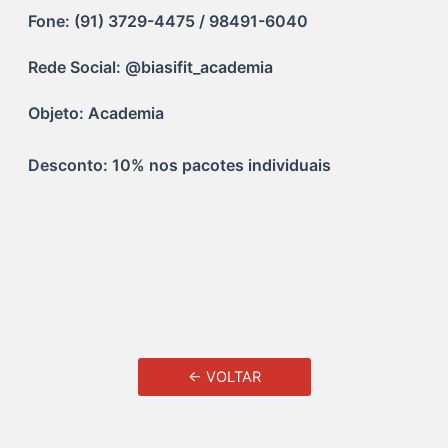
Fone: (91) 3729-4475 / 98491-6040
Rede Social: @biasifit_academia
Objeto: Academia
Desconto: 10% nos pacotes individuais
← VOLTAR