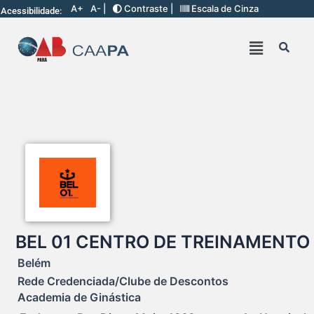
A+
A- |
Contraste |
Escala de Cinza
Acessibilidade:
BEL 01 CENTRO DE TREINAMENTO
Belém
Rede Credenciada/Clube de Descontos
Academia de Ginástica