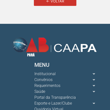
← VOLTAR
MENU
Institucional
Convênios
Requerimentos
Saúde
Portal da Transparência
Esporte e Lazer/Clube
Ouvidoria Virtual