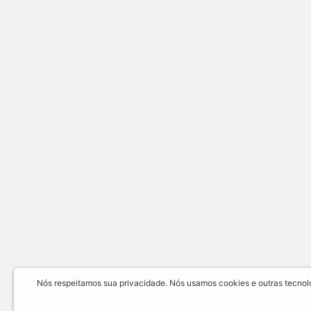
Nós respeitamos sua privacidade. Nós usamos cookies e outras tecnolog