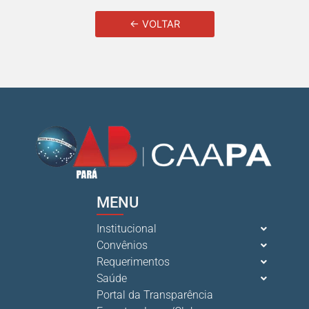
← VOLTAR
MENU
Institucional
Convênios
Requerimentos
Saúde
Portal da Transparência