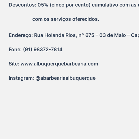
Descontos: 05% (cinco por cento) cumulativo com as
                   com os serviços oferecidos.
Endereço: Rua Holanda Rios, nº 675 – 03 de Maio – Ca
Fone: (91) 98372-7814
Site: www.albuquerquebarbearia.com
Instagram: @abarbeariaalbuquerque