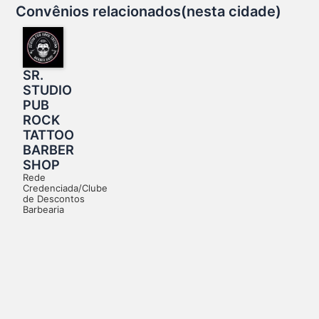
Convênios relacionados(nesta cidade)
SR.
STUDIO
PUB
ROCK
TATTOO
BARBER
SHOP
Rede
Credenciada/Clube
de Descontos
Barbearia