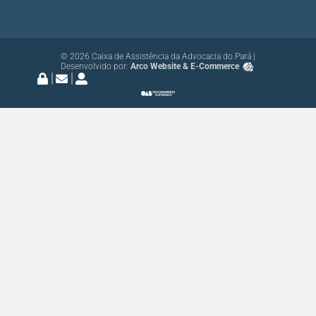
© 2026 Caixa de Assistência da Advocacia do Pará |
Desenvolvido por:
Arco Website & E-Commerce