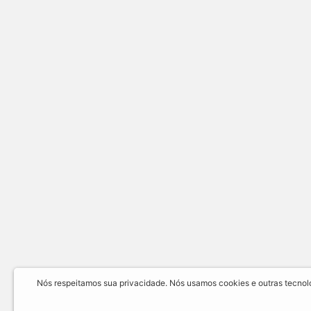
Nós respeitamos sua privacidade. Nós usamos cookies e outras tecnolog