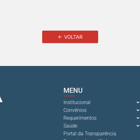
← VOLTAR
MENU
Institucional
Convênios
Requerimentos
Saúde
Portal da Transparência