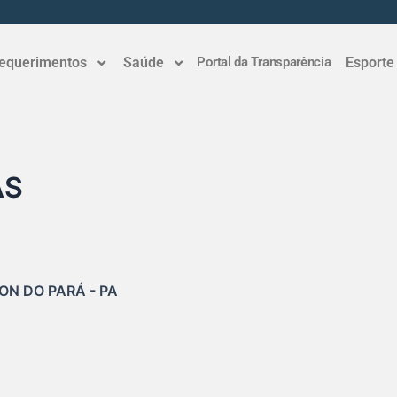
equerimentos
Saúde
Portal da Transparência
Esporte
AS
ON DO PARÁ - PA
