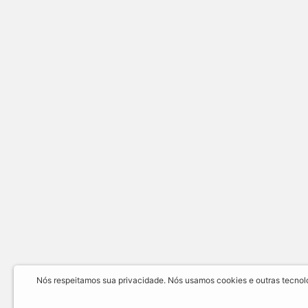
Nós respeitamos sua privacidade. Nós usamos cookies e outras tecnolog