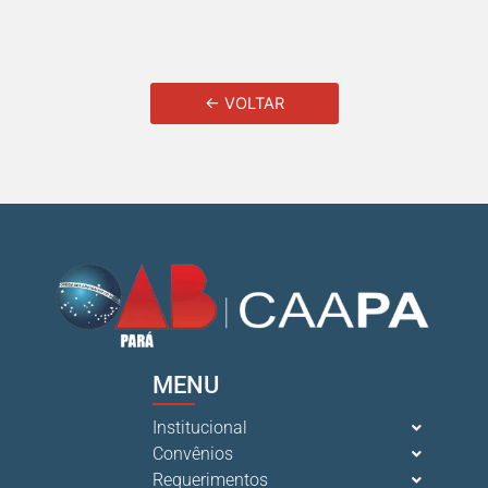
← VOLTAR
MENU
Institucional
Convênios
Requerimentos