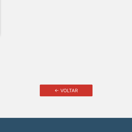
← VOLTAR