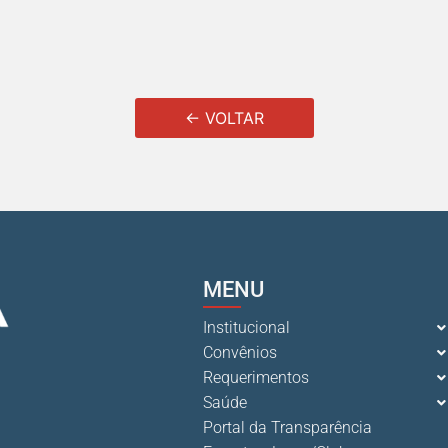
← VOLTAR
MENU
Institucional
Convênios
Requerimentos
Saúde
Portal da Transparência