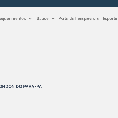
equerimentos
Saúde
Portal da Transparência
Esporte
RONDON DO PARÁ-PA
