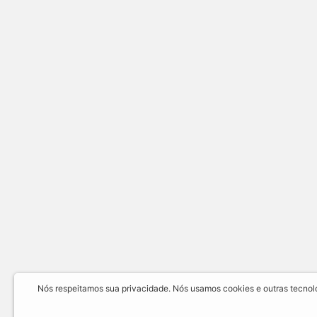
Nós respeitamos sua privacidade. Nós usamos cookies e outras tecnolog