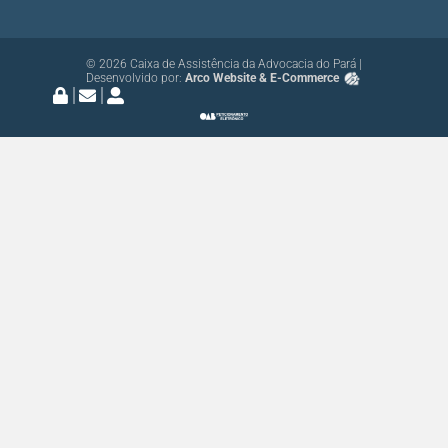
© 2026 Caixa de Assistência da Advocacia do Pará |
Desenvolvido por:
Arco Website & E-Commerce