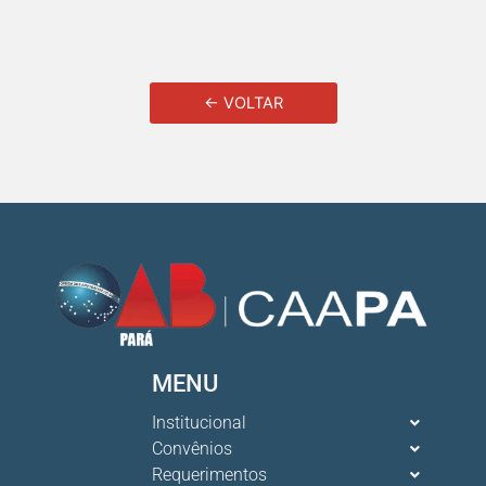
← VOLTAR
MENU
Institucional
Convênios
Requerimentos