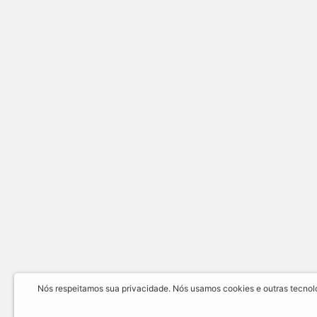
Nós respeitamos sua privacidade. Nós usamos cookies e outras tecnolog