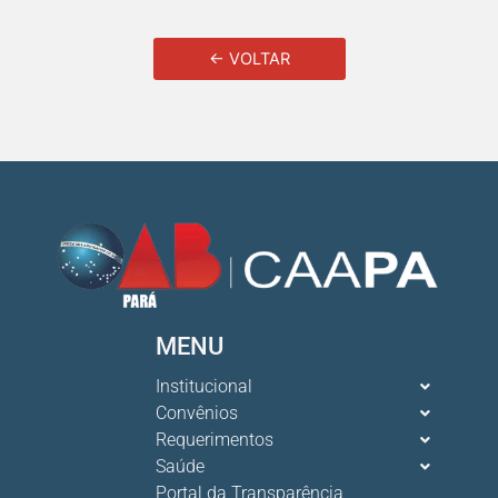
← VOLTAR
MENU
Institucional
Convênios
Requerimentos
Saúde
Portal da Transparência