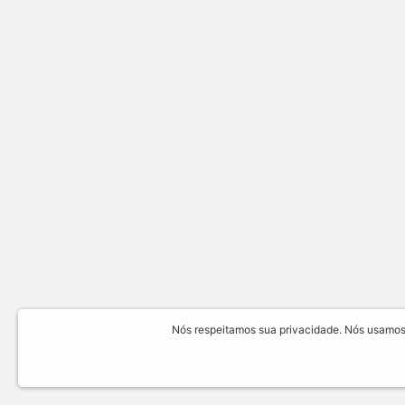
Nós respeitamos sua privacidade. Nós usamos 