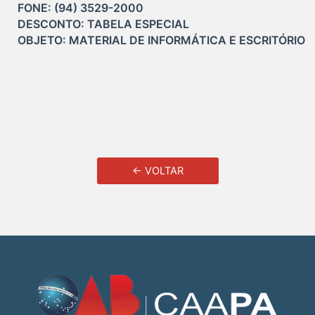
FONE: (94) 3529-2000

DESCONTO: TABELA ESPECIAL

OBJETO: MATERIAL DE INFORMÁTICA E ESCRITÓRIO
← VOLTAR