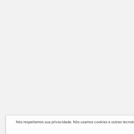
Nós respeitamos sua privacidade. Nós usamos cookies e outras tecnolog