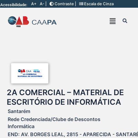
A+
A- |
Contraste |
Escala de Cinza
Acessibilidade:
2A COMERCIAL – MATERIAL DE
ESCRITÓRIO DE INFORMÁTICA
Santarém
Rede Credenciada/Clube de Descontos
Informática
END: AV. BORGES LEAL, 2815 - APARECIDA - SANTARÉ