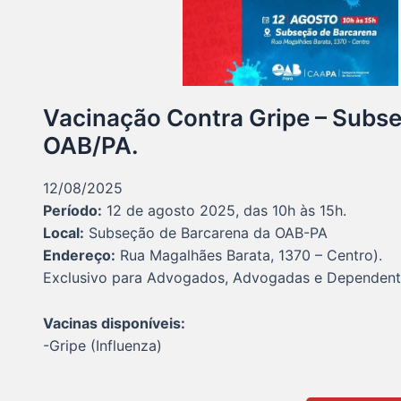
Vacinação Contra Gripe – Subse
OAB/PA.
12/08/2025
Período:
12 de agosto 2025, das 10h às 15h.
Local:
Subseção de Barcarena da OAB-PA
Endereço:
Rua Magalhães Barata, 1370 – Centro).
Exclusivo para Advogados, Advogadas e Dependent
Vacinas disponíveis:
-Gripe (Influenza)