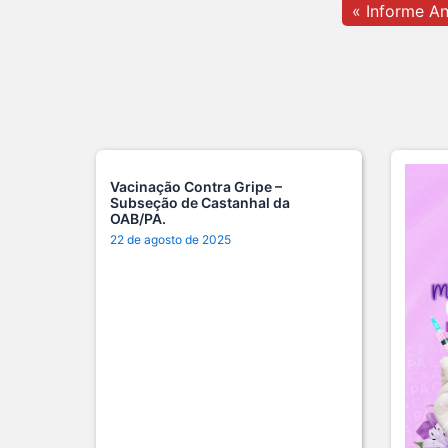
« Informe An
Vacinação Contra Gripe –
Subseção de Castanhal da
OAB/PA.
22 de agosto de 2025