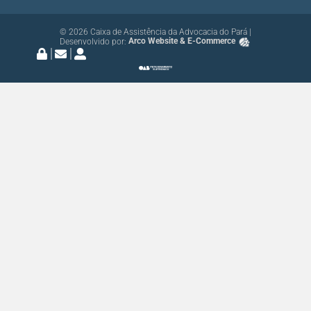
© 2026 Caixa de Assistência da Advocacia do Pará |
Desenvolvido por:
Arco Website & E-Commerce