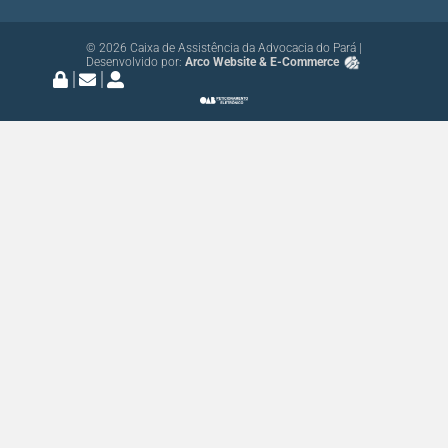
© 2026 Caixa de Assistência da Advocacia do Pará |
Desenvolvido por:
Arco Website & E-Commerce