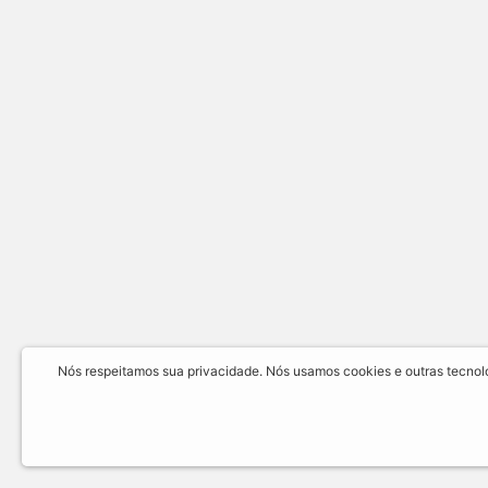
Nós respeitamos sua privacidade. Nós usamos cookies e outras tecnolog