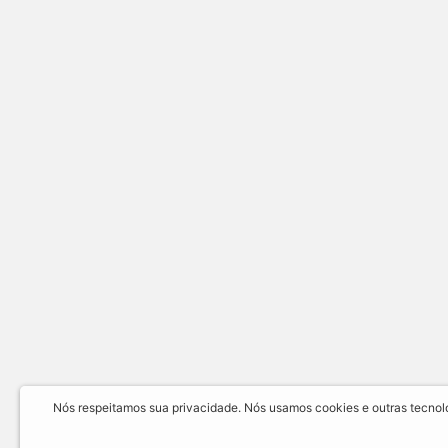
Nós respeitamos sua privacidade. Nós usamos cookies e outras tecnolog