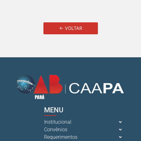
← VOLTAR
MENU
Institucional
Convênios
Requerimentos