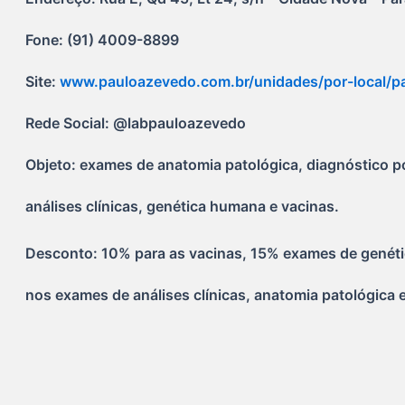
Fone: (91) 4009-8899
Site: 
www.pauloazevedo.com.br/unidades/por-local/p
Rede Social: @labpauloazevedo
Objeto: exames de anatomia patológica, diagnóstico 
análises clínicas, genética humana e vacinas.
Desconto: 10% para as vacinas, 15% exames de gené
nos exames de análises clínicas, anatomia patológica 