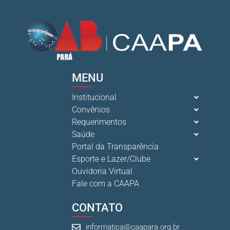
MENU
Institucional
Convênios
Requerimentos
Saúde
Portal da Transparência
Esporte e Lazer/Clube
Ouvidoria Virtual
Fale com a CAAPA
CONTATO
informatica@caapara.org.br