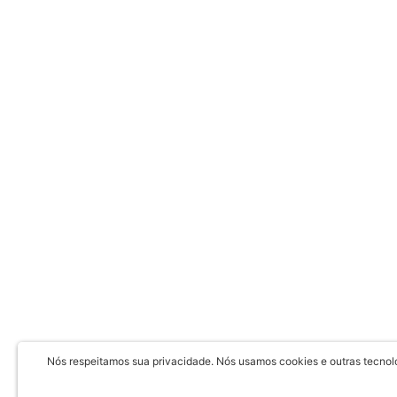
Nós respeitamos sua privacidade. Nós usamos cookies e outras tecnolog